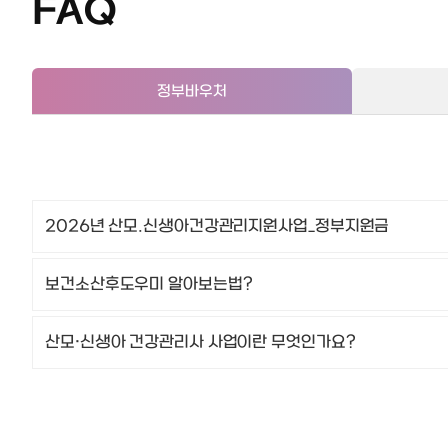
FAQ
정부바우처
2026년 산모.신생아건강관리지원사업_정부지원금
보건소산후도우미 알아보는법?
산모·신생아 건강관리사 사업이란 무엇인가요?