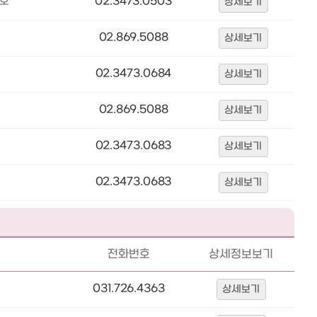
2호
02.3473.0503
상세보기
02.869.5088
상세보기
02.3473.0684
상세보기
02.869.5088
상세보기
02.3473.0683
상세보기
02.3473.0683
상세보기
전화번호
상세정보보기
031.726.4363
상세보기