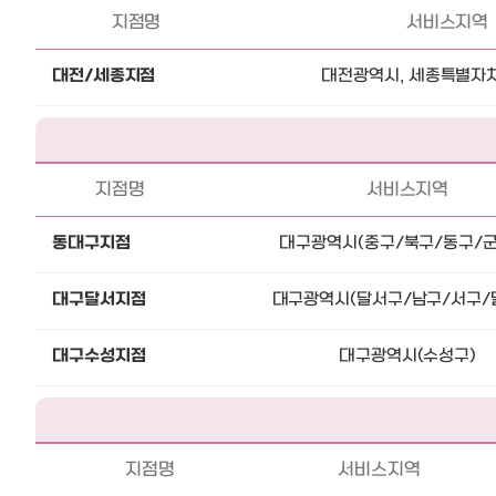
지점명
서비스지역
대전/세종지점
대전광역시, 세종특별자치
지점명
서비스지역
동대구지점
대구광역시(중구/북구/동구/군
대구달서지점
대구광역시(달서구/남구/서구/
대구수성지점
대구광역시(수성구)
지점명
서비스지역