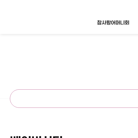
참사랑어머니회