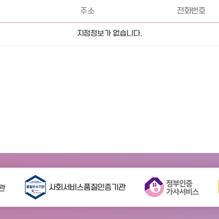
주소
전화번호
지점정보가 없습니다.