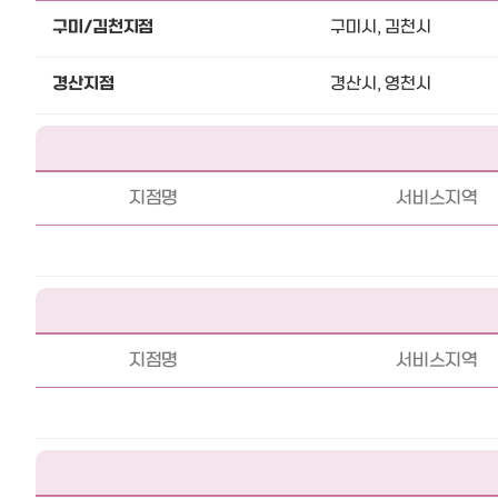
구미/김천지점
구미시, 김천시
경산지점
경산시, 영천시
지점명
서비스지역
지점명
서비스지역