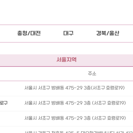
충청/대전
대구
경북/울산
서울지역
주소
서울시 서초구 방배동 475-29 3층(서초구 효령로19)
종로구
서울시 서초구 방배동 475-29 3층 (서초구 효령로19)
서울시 서초구 방배동 475-29 3층 (서초구 효령로19)