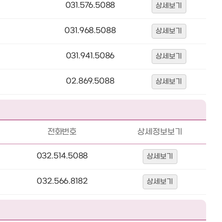
031.576.5088
상세보기
031.968.5088
상세보기
031.941.5086
상세보기
02.869.5088
상세보기
전화번호
상세정보보기
032.514.5088
상세보기
032.566.8182
상세보기