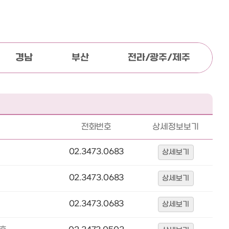
경남
부산
전라/광주/제주
전화번호
상세정보보기
02.3473.0683
상세보기
02.3473.0683
상세보기
02.3473.0683
상세보기