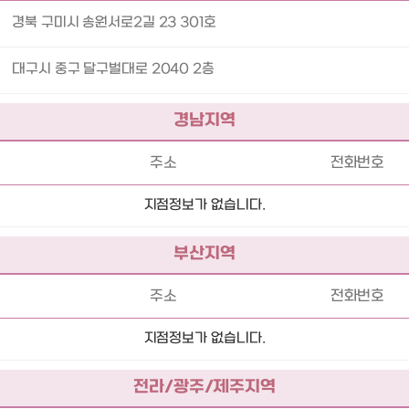
경북 구미시 송원서로2길 23 301호
대구시 중구 달구벌대로 2040 2층
경남지역
주소
전화번호
지점정보가 없습니다.
부산지역
주소
전화번호
지점정보가 없습니다.
전라/광주/제주지역