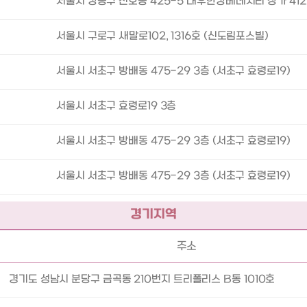
서울시 강동구 천호동 425-5 대우한강베네시티 상가 41
서울시 구로구 새말로102, 1316호 (신도림포스빌)
서울시 서초구 방배동 475-29 3층 (서초구 효령로19)
서울시 서초구 효령로19 3층
서울시 서초구 방배동 475-29 3층 (서초구 효령로19)
서울시 서초구 방배동 475-29 3층 (서초구 효령로19)
경기지역
주소
경기도 성남시 분당구 금곡동 210번지 트리폴리스 B동 1010호