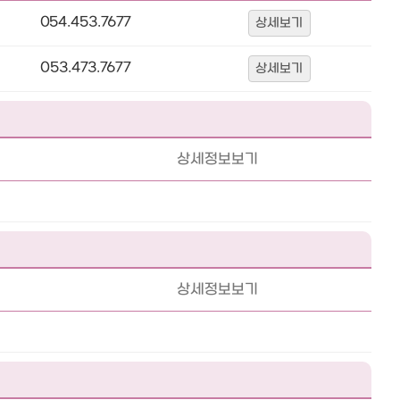
054.453.7677
상세보기
053.473.7677
상세보기
상세정보보기
상세정보보기