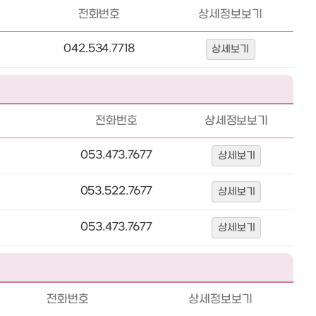
전화번호
상세정보보기
042.534.7718
상세보기
전화번호
상세정보보기
053.473.7677
상세보기
053.522.7677
상세보기
053.473.7677
상세보기
전화번호
상세정보보기