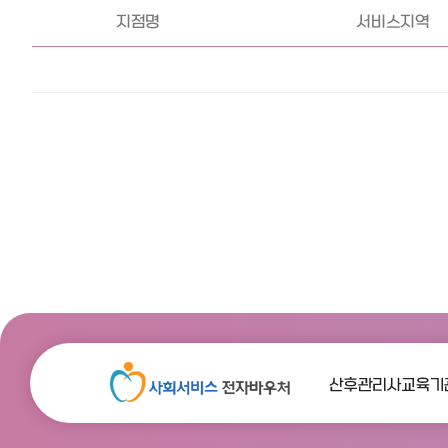
지점명
서비스지역