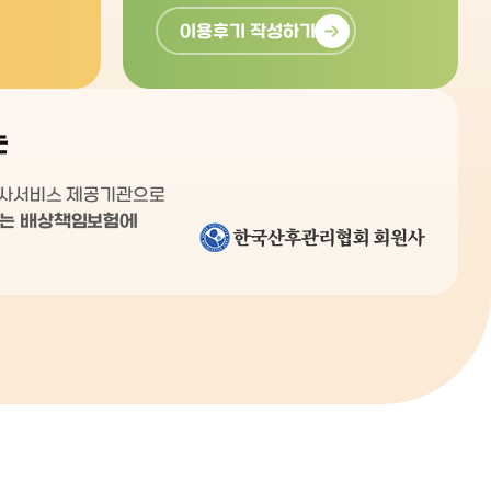
이용후기 작성하기
는
리사서비스 제공기관으로
는 배상책임보험에