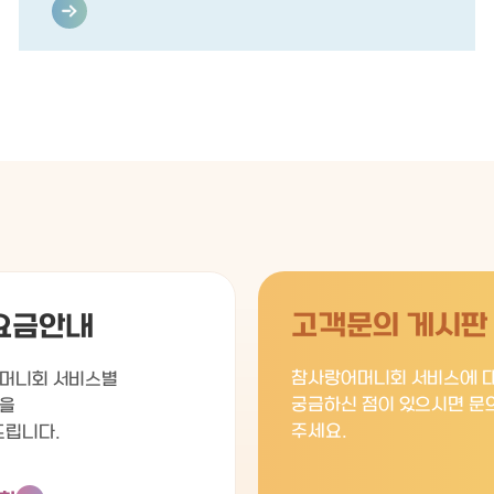
고객문의 게시판
요금안내
참사랑어머니회 서비스에 
머니회 서비스별
궁금하신 점이 있으시면 문
을
주세요.
드립니다.