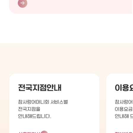
전국지점안내
이용
참사랑어머니회 서비스별
참사랑어
전국지점을
이용요금
안내해드립니다.
안내해 