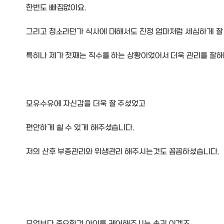
한번도 빠짐없이요.
그리고 청소라던가 식사에 대해서도 친정 엄마처럼 세심하게 잘
특히나 제가 첫째는 직수를 하는 상황이었어서 더욱 관리를 잘
모유수유에 자신감을 더욱 잘 주셨었고
편안하게 쉴 수 있게 해주셨습니다.
저의 산후 부종관리와 위생관리 해주시는것도 꼼꼼하셨습니다.