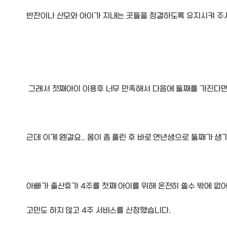
반찬이나 산모와 아이가 지내는 곳들을 청결하도록 유지시켜 주
그래서 첫째아이 이용후 너무 만족해서 다음에 둘째를 가진다면
근데 이게 웬걸요.. 몸이 좀 풀린 후 바로 연년생으로 둘째가 생
아빠가 출산휴가 4주를 첫째 아이를 위해 온전히 쓸수 밖에 없
고민도 하지 않고 4주 서비스를 신청했습니다.