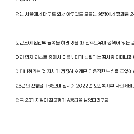
안녕하세요
저는 서울에서 대구로 와서 아무것도 모르는 상황에서 첫째를 24
보건소에 임산부 등록을 하러 갔을 때 산후도우미 정책이 있는 
여러 업체 리스트 중에서 이름부터가 신뢰가는 참사랑 어머니회
어머니회라는 것 자체가 굉장히 오래된 믿음직한 느낌을 주었어
25년의 전통을 가졌으며 심지어 2022년 보건복지부 사회서
전국 23개지점이 최고평가 A등급을 받았더라구요.