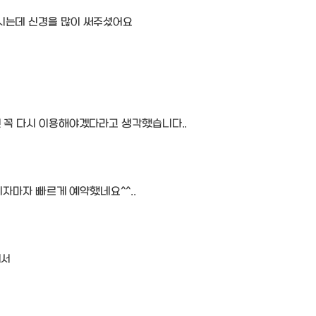
시는데 신경을 많이 써주셨어요
 꼭 다시 이용해야겠다라고 생각했습니다..
기자마자 빠르게 예약했네요^^..
어서