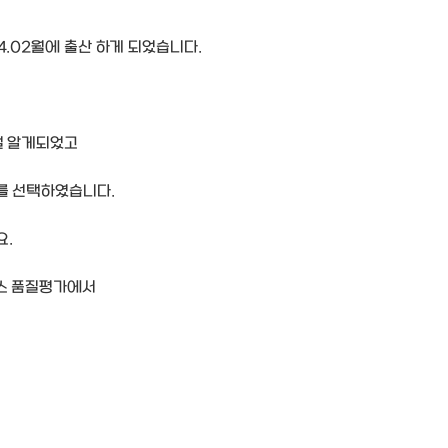
.02월에 출산 하게 되었습니다.
걸 알게되었고
를 선택하였습니다.
요.
비스 품질평가에서