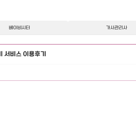
베이비시터
가사관리사
미 서비스 이용후기