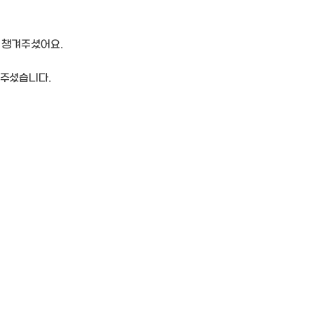
 챙겨주셨어요.
해주셨습니다.