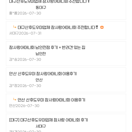
대구산후도우미업체 참사랑어머니회 추천합니다❣
동대구
홍*름
2026-07-30
대구산후도우미업체 참사랑어머니회 추천합니다❣
서대구
2026-07-31
참사랑어머니회 남인천점 후기 + 반려견 있는 집
남인천
김*승
2026-07-30
안산 산후도우미 참사랑어머니회 이용후기
안산
김*정
2026-07-30
안산 산후도우미 참사랑어머니회 이용후기
안산
2026-07-30
[대구] 대구산후도우미업체 참사랑 어머니회 후기
서대구