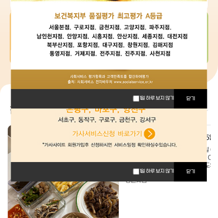
고객문의 게시판
이용후기 게시판
문의글 작성하기
이용후기 작성하기
1일 하루 보지 않기
닫기
참사랑 이야기
1일 하루 보지 않기
닫기