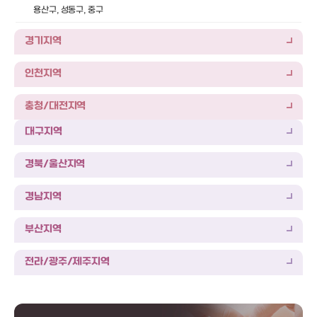
용산구, 성동구, 중구
경기지역
인천지역
충청/대전지역
대구지역
경북/울산지역
경남지역
부산지역
전라/광주/제주지역