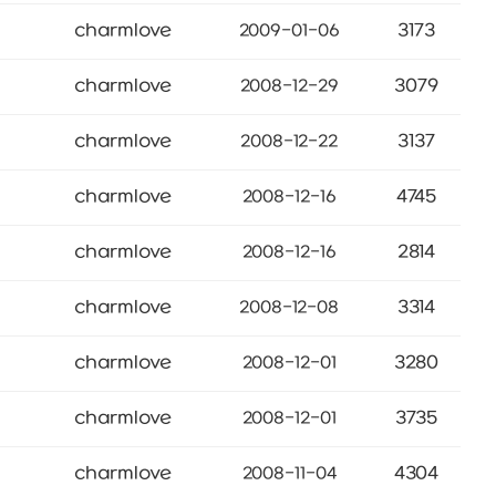
charmlove
3173
2009-01-06
charmlove
3079
2008-12-29
charmlove
3137
2008-12-22
charmlove
4745
2008-12-16
charmlove
2814
2008-12-16
charmlove
3314
2008-12-08
charmlove
3280
2008-12-01
charmlove
3735
2008-12-01
charmlove
4304
2008-11-04