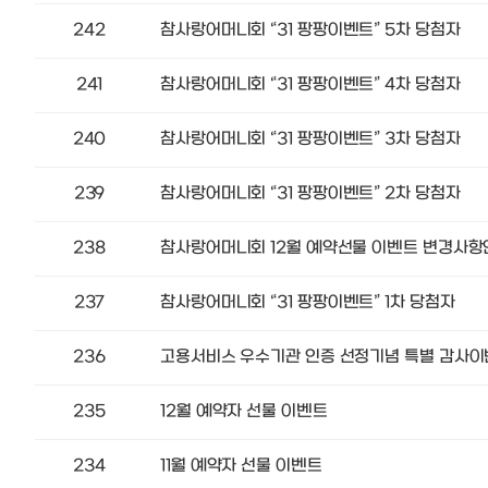
242
참사랑어머니회 “31 팡팡이벤트” 5차 당첨자
241
참사랑어머니회 “31 팡팡이벤트” 4차 당첨자
240
참사랑어머니회 “31 팡팡이벤트” 3차 당첨자
239
참사랑어머니회 “31 팡팡이벤트” 2차 당첨자
238
참사랑어머니회 12월 예약선물 이벤트 변경사
237
참사랑어머니회 “31 팡팡이벤트” 1차 당첨자
236
고용서비스 우수기관 인증 선정기념 특별 감사
235
12월 예약자 선물 이벤트
234
11월 예약자 선물 이벤트