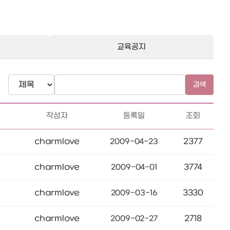
교육공지
검색
작성자
등록일
조회
charmlove
2377
2009-04-23
charmlove
3774
2009-04-01
charmlove
3330
2009-03-16
charmlove
2718
2009-02-27