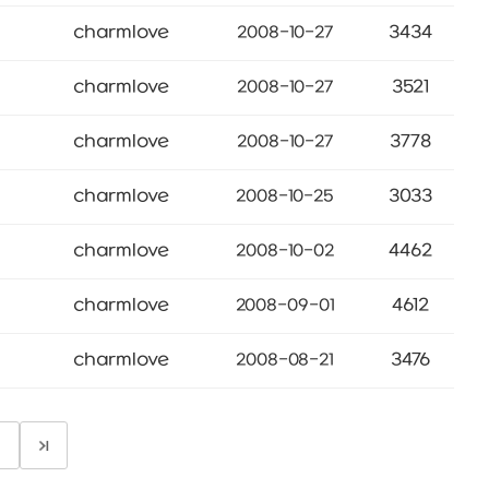
charmlove
3434
2008-10-27
charmlove
3521
2008-10-27
charmlove
3778
2008-10-27
charmlove
3033
2008-10-25
charmlove
4462
2008-10-02
charmlove
4612
2008-09-01
charmlove
3476
2008-08-21